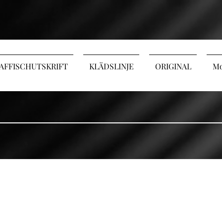
AFFISCHUTSKRIFT
KLÄDSLINJE
ORIGINAL
Mo