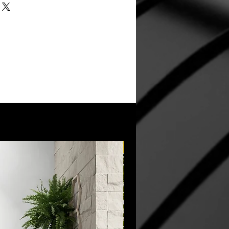
New Arrival