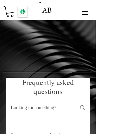
AB
Frequently asked
questions