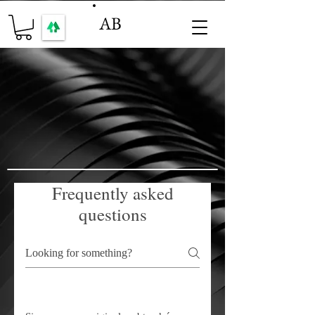
AB
Frequently asked
questions