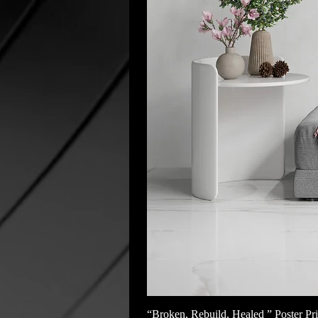
“Broken, Rebuild, Healed ” Poster Pri