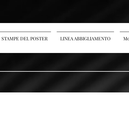
STAMPE DEL POSTER
LINEA ABBIGLIAMENTO
Mo