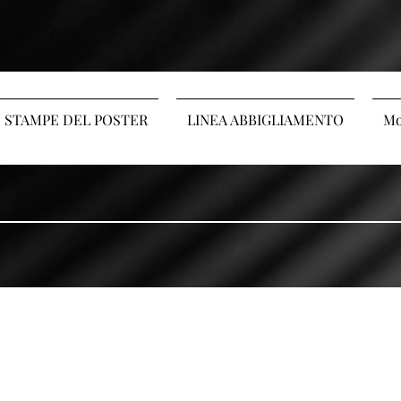
STAMPE DEL POSTER
LINEA ABBIGLIAMENTO
Mo