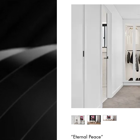
“Eternal Peace”