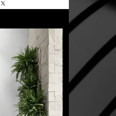
New Arrival