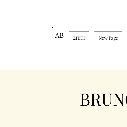
AB
ΣΠΙΤΙ
New Page
BRUNC