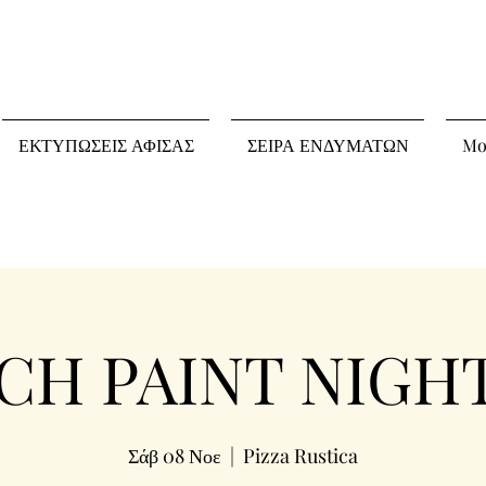
ΕΚΤΥΠΩΣΕΙΣ ΑΦΙΣΑΣ
ΣΕΙΡΑ ΕΝΔΥΜΑΤΩΝ
Mo
H PAINT NIGHT 
Σάβ 08 Νοε
  |  
Pizza Rustica